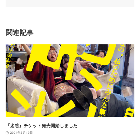
関連記事
『迷惑』チケット発売開始しました
2024年5月19日