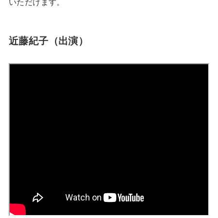
いただけます。
近藤紀子（出演）