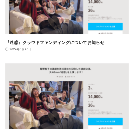
『迷惑』クラウドファンディングについてお知らせ
2024年6月20日