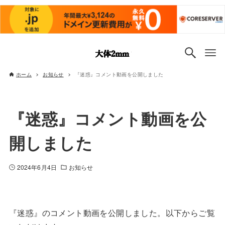
ホーム
お知らせ
『迷惑』コメント動画を公開しました
『迷惑』コメント動画を公
開しました
2024年6月4日
お知らせ
『迷惑』のコメント動画を公開しました。以下からご覧