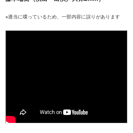
※適当に喋っているため、一部内容に誤りがあります