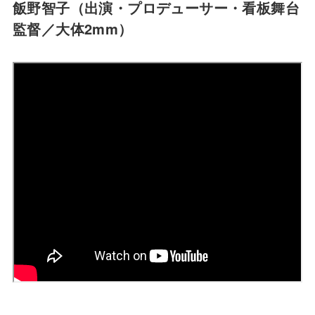
飯野智子（出演・プロデューサー・看板舞台
監督／大体2mm）