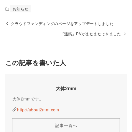
お知らせ
クラウドファンディングのページをアップデートしました
『迷惑』PVがまたまたできました
この記事を書いた人
大体2mm
大体2mmです。
http://about2mm.com
記事一覧へ