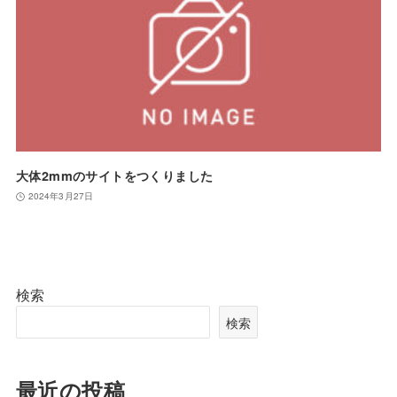
大体2mmのサイトをつくりました
2024年3月27日
検索
検索
最近の投稿