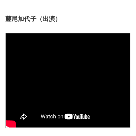
藤尾加代子（出演）