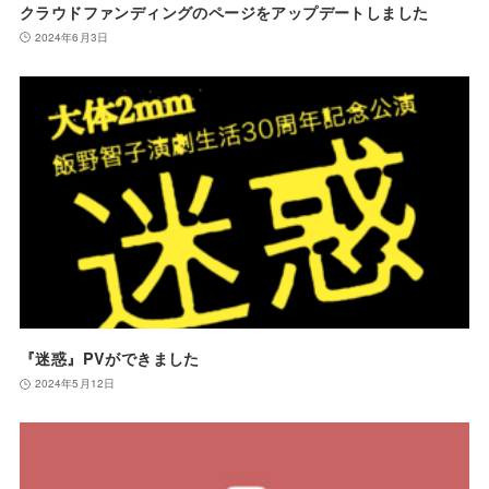
クラウドファンディングのページをアップデートしました
2024年6月3日
『迷惑』PVができました
2024年5月12日