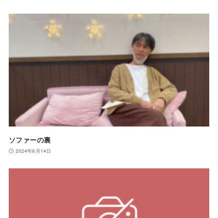
ソファーの裏
2024年6月14日