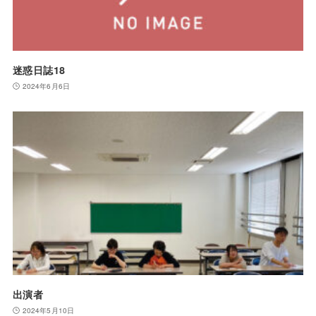
迷惑日誌18
2024年6月6日
出演者
2024年5月10日