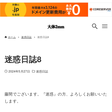
ホーム
迷惑日誌
迷惑日誌8
迷惑日誌8
2024年5月27日
迷惑日誌
藤間でございます。『迷惑』の方、よろしくお願いいた
します。