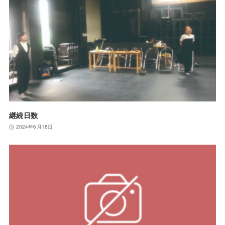
継続日数
2024年6月18日