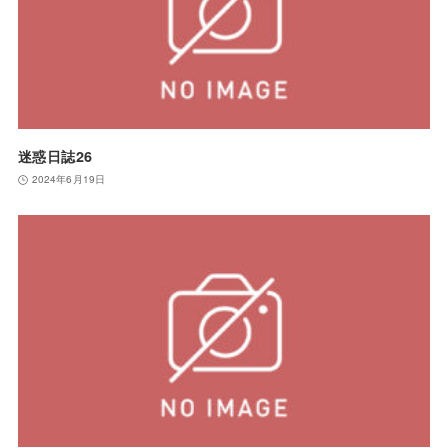
迷惑日誌26
2024年6月19日