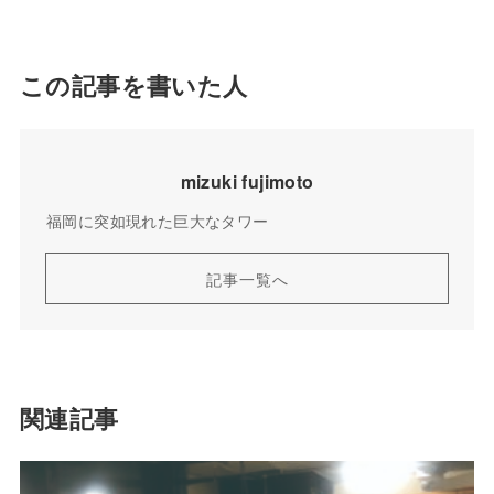
この記事を書いた人
mizuki fujimoto
福岡に突如現れた巨大なタワー
記事一覧へ
関連記事