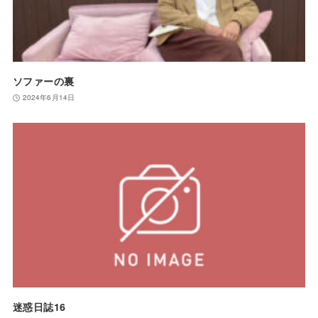
ソファーの裏
2024年6月14日
迷惑日誌16