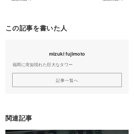
この記事を書いた人
mizuki fujimoto
福岡に突如現れた巨大なタワー
記事一覧へ
関連記事