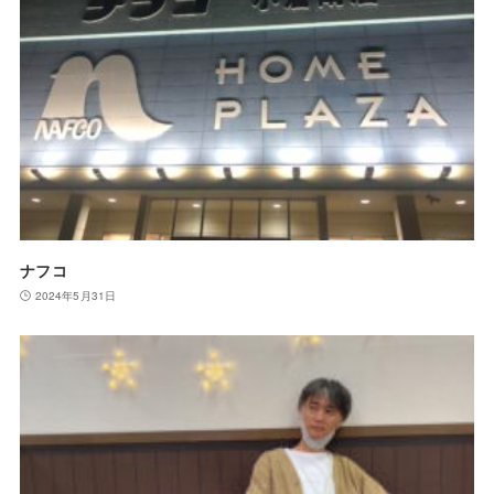
ナフコ
2024年5月31日