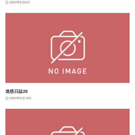
2024年6月4日
迷惑日誌26
2024年6月19日