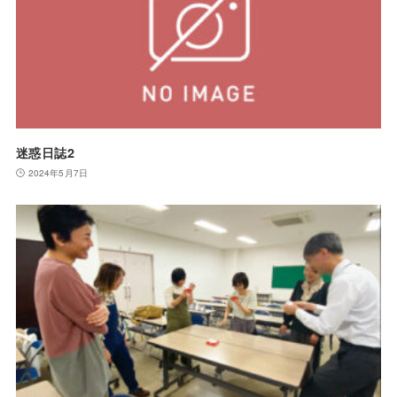
迷惑日誌2
2024年5月7日