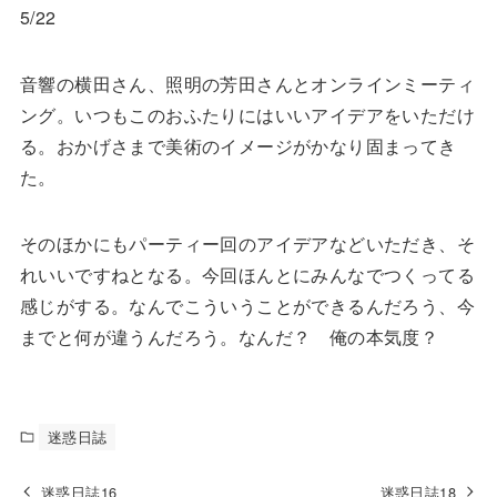
5/22
音響の横田さん、照明の芳田さんとオンラインミーティ
ング。いつもこのおふたりにはいいアイデアをいただけ
る。おかげさまで美術のイメージがかなり固まってき
た。
そのほかにもパーティー回のアイデアなどいただき、そ
れいいですねとなる。今回ほんとにみんなでつくってる
感じがする。なんでこういうことができるんだろう、今
までと何が違うんだろう。なんだ？ 俺の本気度？
迷惑日誌
迷惑日誌16
迷惑日誌18